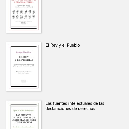
El Rey y el Pueblo
Las fuentes intelectuales de las
declaraciones de derechos