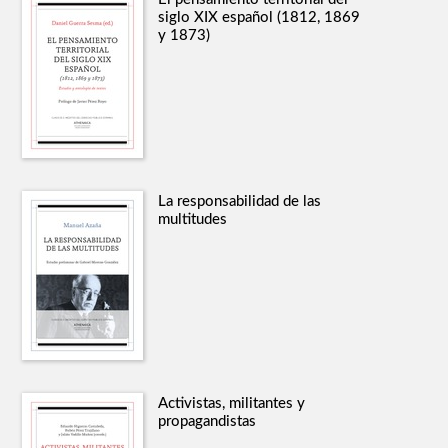
siglo XIX español (1812, 1869
y 1873)
La responsabilidad de las
multitudes
Activistas, militantes y
propagandistas