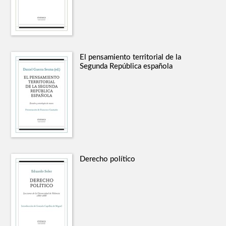
El pensamiento territorial de la
Segunda República española
Derecho político