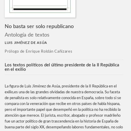
No basta ser solo republicano
Antología de textos
LUIS JIMÉNEZ DE ASÚA
Prólogo de Enrique Roldán Cañizares
Los textos políticos del último presidente de la II República
en el exilio
La figura de Luis Jiménez de Asúa, presidente de la II República en el
exilio,es una de las grandes olvidadas de nuestra democracia. Su faceta
de penalista es solo relativamente conocida en España, sobre todo si se
compara con la veneración que recibe en otros países de habla hispana,
pero el importante papel que desempeñó en la política no ha recibido la
atención que merece. El jurista, escritor, abogado y profesor madrileño
fue un actor político de gran trascendencia en la historia de España de
buena parte del siglo XX, desempeñando labores fundamentales, no solo