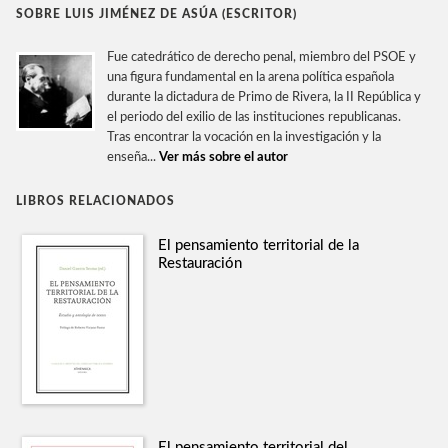
SOBRE LUIS JIMÉNEZ DE ASÚA (ESCRITOR)
Fue catedrático de derecho penal, miembro del PSOE y
una figura fundamental en la arena política española
durante la dictadura de Primo de Rivera, la II República y
el periodo del exilio de las instituciones republicanas.
Tras encontrar la vocación en la investigación y la
enseña...
Ver más sobre el autor
LIBROS RELACIONADOS
El pensamiento territorial de la
Restauración
El pensamiento territorial del