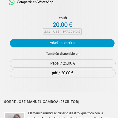
Compartir en WhatsApp
epub
20,00 €
23,14 US$
397,95 MX$
Añadir al carrito
También disponible en
Papel
/ 25,00 €
pdf
/ 20,00 €
SOBRE JOSÉ MANUEL GAMBOA (ESCRITOR)
Flamenco multidisciplinario diestro, que toca con la