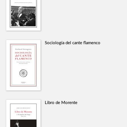
Sociología del cante flamenco
Libro de Morente