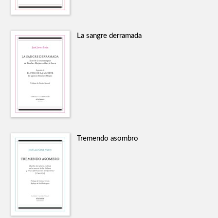
La sangre derramada
Tremendo asombro