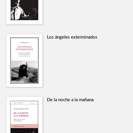
Los ángeles exterminados
De la noche a la mañana