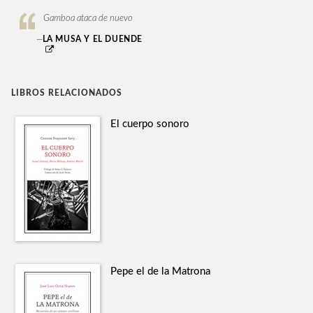
Gamboa ataca de nuevo
—
LA MUSA Y EL DUENDE
LIBROS RELACIONADOS
El cuerpo sonoro
Pepe el de la Matrona