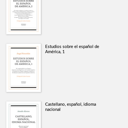
Estudios sobre el español de
América, 1
Castellano, español, idioma
nacional