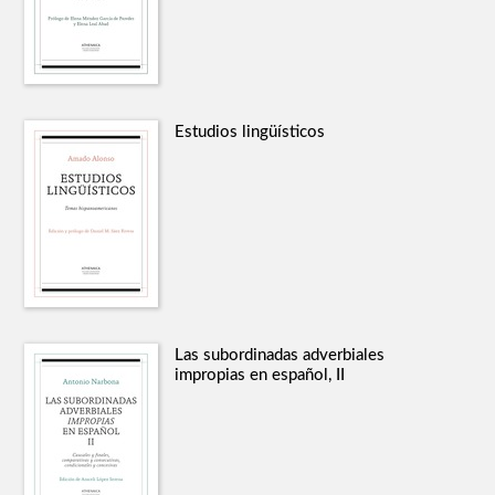
Estudios lingüísticos
Las subordinadas adverbiales
impropias en español, II