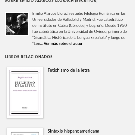
SOBRE EMILIO ALARCOS LLORACH (ESCRITOR)
Emilio Alarcos Llorach estudió Filología Románica en las
Universidades de Valladolid y Madrid. Fue catedrático
de Instituto en Cabra (Córdoba) y Logroño. Desde 1950
fue catedrático en la Universidad de Oviedo, primero de
“Gramática Histórica de la Lengua Española” y luego de
“Len...
Ver más sobre el autor
LIBROS RELACIONADOS
Fetichismo de la letra
Sintaxis hispanoamericana