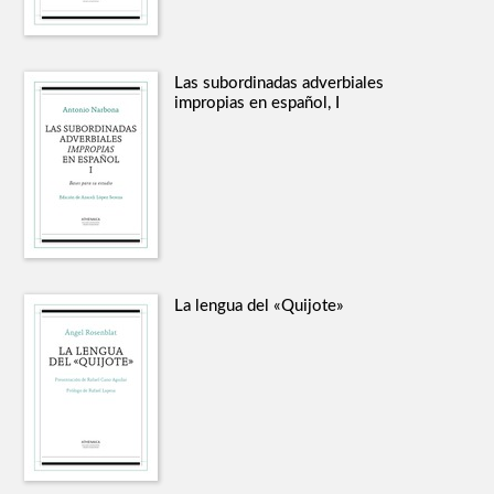
Las subordinadas adverbiales
impropias en español, I
La lengua del «Quijote»