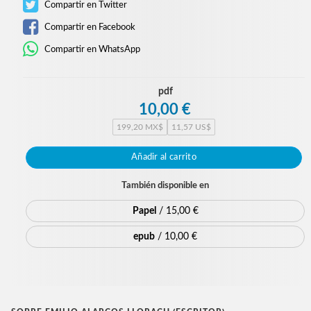
Compartir en Twitter
Compartir en Facebook
Compartir en WhatsApp
pdf
10,00 €
199,20 MX$
11,57 US$
Añadir al carrito
También disponible en
Papel
/ 15,00 €
epub
/ 10,00 €