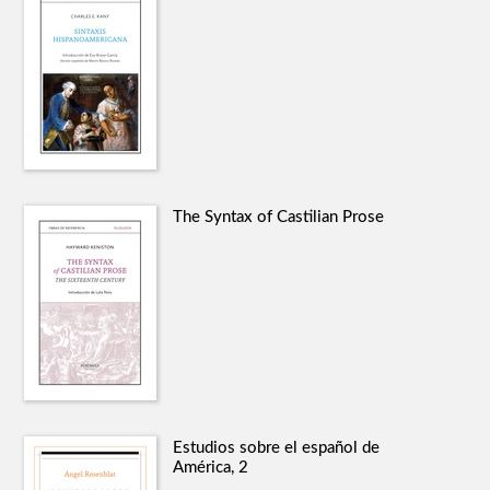
The Syntax of Castilian Prose
Estudios sobre el español de
América, 2