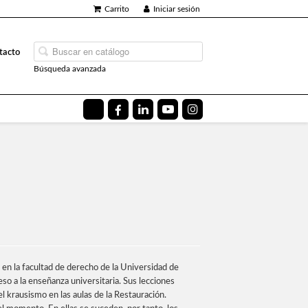
Carrito
Iniciar sesión
tacto
Búsqueda avanzada
en la facultad de derecho de la Universidad de
 a la enseñanza universitaria. Sus lecciones
el krausismo en las aulas de la Restauración.