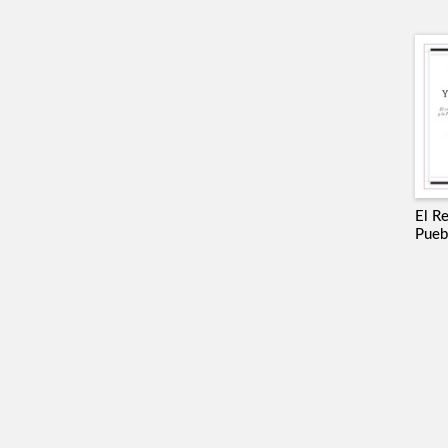
El Re
Pueb