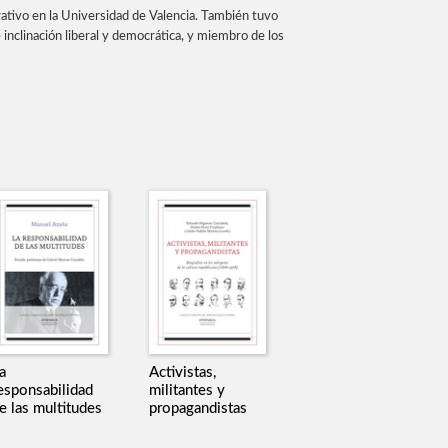
rativo en la Universidad de Valencia. También tuvo
 inclinación liberal y democrática, y miembro de los
a
Activistas,
esponsabilidad
militantes y
e las multitudes
propagandistas