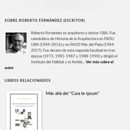
SOBRE ROBERTO FERNÁNDEZ (ESCRITOR)
Roberto Fernández es arquitecto y doctor UBA. Fue
catedrático de Historia de la Arquitectura en FADU
UBA (1984-2016) y en FAUD Mar del Plata (1984-
2017). Fue decano de esta segunda facultad en tres
épocas (1973, 1985-1987 y 1988-1990) y dirigió el
Instituto del Hábitat y el Ambie...
Ver más sobre el
autor
LIBROS RELACIONADOS
Más allá del "Cura te ipsum"