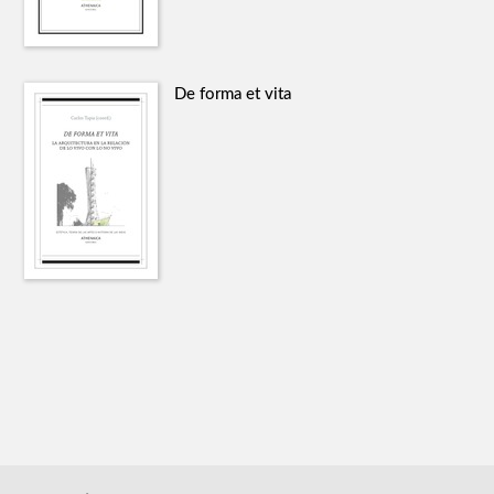
De forma et vita