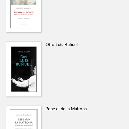
Otro Luis Buñuel
Pepe el de la Matrona