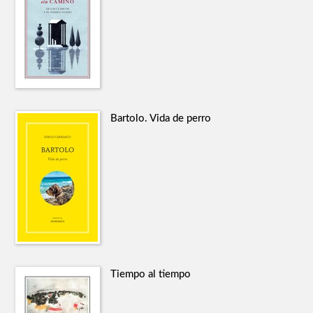
Bartolo. Vida de perro
Tiempo al tiempo