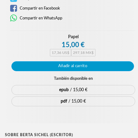
Compartir en Facebook
Compartir en WhatsApp
Papel
15,00 €
17,36 US$
297,18 MX$
Añadir al carrito
También disponible en
epub
/ 15,00 €
pdf
/ 15,00 €
SOBRE BERTA SICHEL (ESCRITOR)