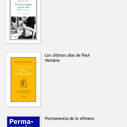
Los últimos días de Paul
Verlaine
Permanencia de lo efímero