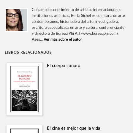
Con amplio conocimiento de artistas internacionales e
instituciones artísticas, Berta Sichel es comisaria de arte
contemporáneo, historiadora del arte, investigadora,
escritora especializada en arte y cultura, conferenciante
y directora de Bureau Phi Art (www.bureauphi.com).
Ases...
Ver más sobre el autor
LIBROS RELACIONADOS
El cuerpo sonoro
El cine es mejor que la vida