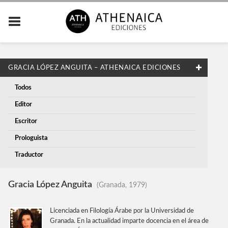
GRACIA LÓPEZ ANGUITA – ATHENAICA EDICIONES
Todos
Editor
Escritor
Prologuista
Traductor
Gracia López Anguita
(Granada, 1979)
Licenciada en Filología Árabe por la Universidad de
Granada. En la actualidad imparte docencia en el área de