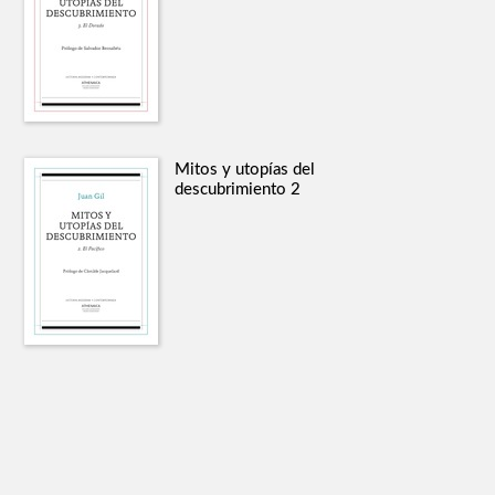
Mitos y utopías del
descubrimiento 2