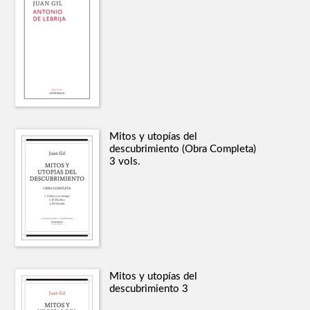
Mitos y utopías del
descubrimiento (Obra Completa)
3 vols.
Mitos y utopías del
descubrimiento 3