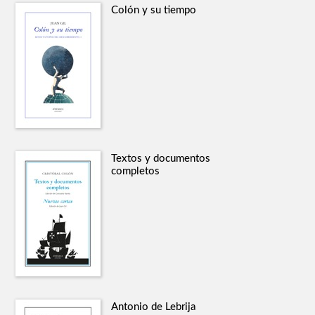
Colón y su tiempo
Textos y documentos
completos
Antonio de Lebrija