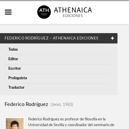
FEDERICO RODRÍGUEZ – ATHENAICA EDICIONES
Todos
Editor
Escritor
Prologuista
Traductor
Federico Rodríguez
(Jerez, 1983)
Federico Rodríguez es profesor de filosofía en la
Universidad de Sevilla y coordinador del seminario de