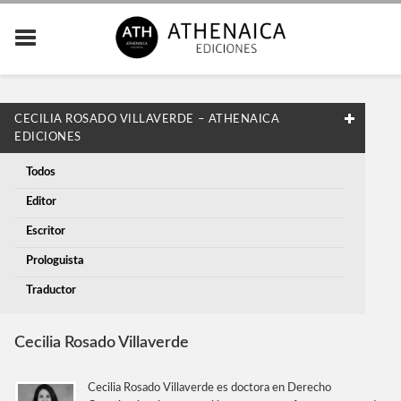
​CECILIA ROSADO VILLAVERDE – ATHENAICA
EDICIONES
Todos
Editor
Escritor
Prologuista
Traductor
​Cecilia Rosado Villaverde
Cecilia Rosado Villaverde es doctora en Derecho