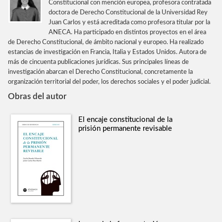
Constitucional con mención europea, profesora contratada
doctora de Derecho Constitucional de la Universidad Rey
Juan Carlos y está acreditada como profesora titular por la
ANECA. Ha participado en distintos proyectos en el área
de Derecho Constitucional, de ámbito nacional y europeo. Ha realizado
estancias de investigación en Francia, Italia y Estados Unidos. Autora de
más de cincuenta publicaciones jurídicas. Sus principales líneas de
investigación abarcan el Derecho Constitucional, concretamente la
organización territorial del poder, los derechos sociales y el poder judicial.
Obras del autor
El encaje constitucional de la
prisión permanente revisable