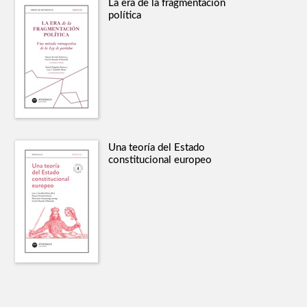
La era de la fragmentación
política
Una teoría del Estado
constitucional europeo